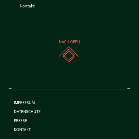
Kontakt
NACH OBEN
IMPRESSUM
DATENSCHUTZ
PRESSE
KONTAKT