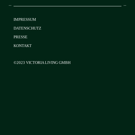
IMPRESSUM
DATENSCHUTZ
PRESSE
KONTAKT
©2023 VICTORIA LIVING GMBH