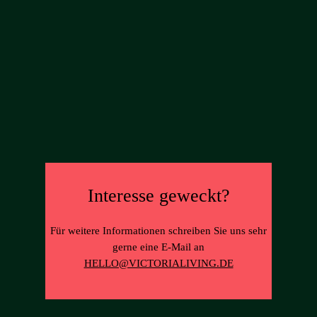
Interesse geweckt?
Für weitere Informationen schreiben Sie uns sehr
gerne eine E-Mail an
HELLO@VICTORIALIVING.DE